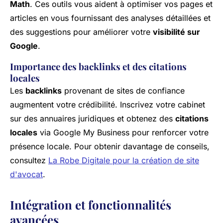
Math
. Ces outils vous aident à optimiser vos pages et
articles en vous fournissant des analyses détaillées et
des suggestions pour améliorer votre
visibilité sur
Google
.
Importance des backlinks et des citations
locales
Les
backlinks
provenant de sites de confiance
augmentent votre crédibilité. Inscrivez votre cabinet
sur des annuaires juridiques et obtenez des
citations
locales
via Google My Business pour renforcer votre
présence locale. Pour obtenir davantage de conseils,
consultez
La Robe Digitale pour la création de site
d'avocat
.
Intégration et fonctionnalités
avancées