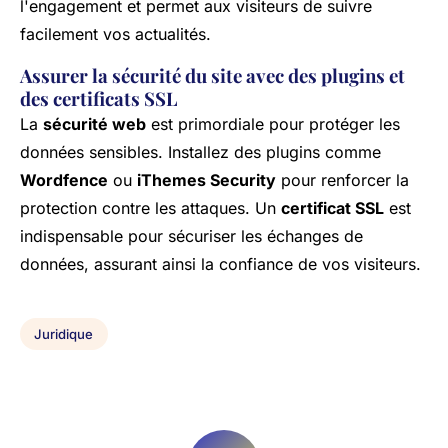
l'engagement et permet aux visiteurs de suivre
facilement vos actualités.
Assurer la sécurité du site avec des plugins et
des certificats SSL
La
sécurité web
est primordiale pour protéger les
données sensibles. Installez des plugins comme
Wordfence
ou
iThemes Security
pour renforcer la
protection contre les attaques. Un
certificat SSL
est
indispensable pour sécuriser les échanges de
données, assurant ainsi la confiance de vos visiteurs.
Juridique