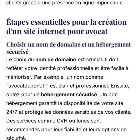
clients grâce à une présence en ligne impeccable.
Étapes essentielles pour la création
d'un site internet pour avocat
Choisir un nom de domaine et un hébergement
sécurisé
Le choix du
nom de domaine
est crucial. Il doit
refléter votre identité professionnelle et être facile à
mémoriser. Par exemple, un nom comme
"avocatdupont.fr" est clair et professionnel. Ensuite,
optez pour un
hébergement sécurisé
. Un bon
hébergement garantit la disponibilité de votre site
24/7 et protège les données sensibles de vos clients.
Des services comme OVH ou Ionos sont
recommandés pour leur fiabilité et leurs options de
sécurité.