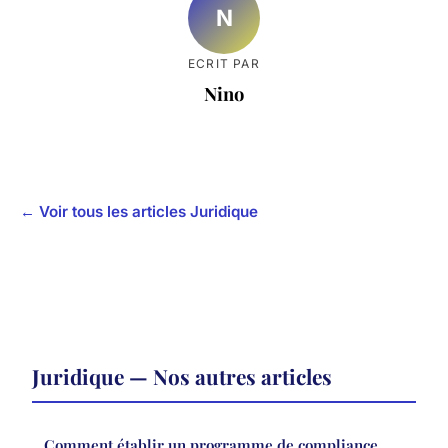
N
ECRIT PAR
Nino
← Voir tous les articles Juridique
Juridique — Nos autres articles
Comment établir un programme de compliance