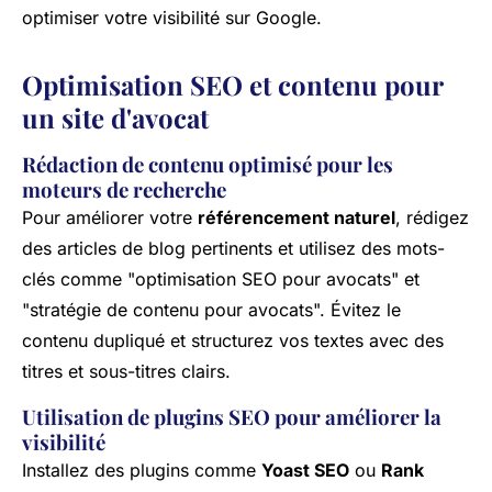
optimiser votre visibilité sur Google.
Optimisation SEO et contenu pour
un site d'avocat
Rédaction de contenu optimisé pour les
moteurs de recherche
Pour améliorer votre
référencement naturel
, rédigez
des articles de blog pertinents et utilisez des mots-
clés comme "optimisation SEO pour avocats" et
"stratégie de contenu pour avocats". Évitez le
contenu dupliqué et structurez vos textes avec des
titres et sous-titres clairs.
Utilisation de plugins SEO pour améliorer la
visibilité
Installez des plugins comme
Yoast SEO
ou
Rank