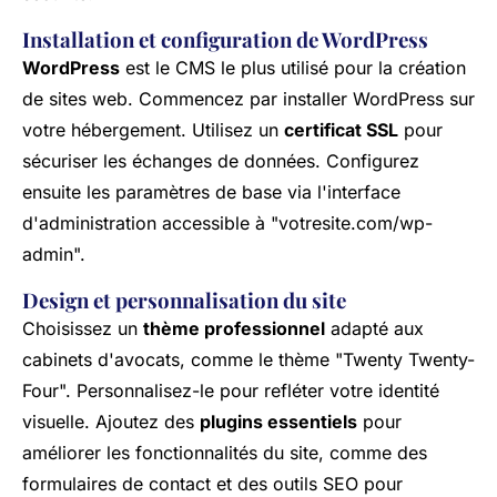
Installation et configuration de WordPress
WordPress
est le CMS le plus utilisé pour la création
de sites web. Commencez par installer WordPress sur
votre hébergement. Utilisez un
certificat SSL
pour
sécuriser les échanges de données. Configurez
ensuite les paramètres de base via l'interface
d'administration accessible à "votresite.com/wp-
admin".
Design et personnalisation du site
Choisissez un
thème professionnel
adapté aux
cabinets d'avocats, comme le thème "Twenty Twenty-
Four". Personnalisez-le pour refléter votre identité
visuelle. Ajoutez des
plugins essentiels
pour
améliorer les fonctionnalités du site, comme des
formulaires de contact et des outils SEO pour