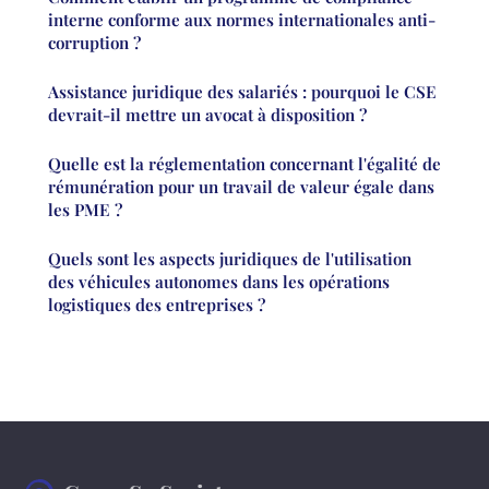
interne conforme aux normes internationales anti-
corruption ?
Assistance juridique des salariés : pourquoi le CSE
devrait-il mettre un avocat à disposition ?
Quelle est la réglementation concernant l'égalité de
rémunération pour un travail de valeur égale dans
les PME ?
Quels sont les aspects juridiques de l'utilisation
des véhicules autonomes dans les opérations
logistiques des entreprises ?