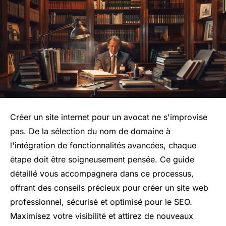
Créer un site internet pour un avocat ne s'improvise
pas. De la sélection du nom de domaine à
l'intégration de fonctionnalités avancées, chaque
étape doit être soigneusement pensée. Ce guide
détaillé vous accompagnera dans ce processus,
offrant des conseils précieux pour créer un site web
professionnel, sécurisé et optimisé pour le SEO.
Maximisez votre visibilité et attirez de nouveaux