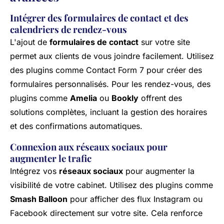
Intégrer des formulaires de contact et des
calendriers de rendez-vous
L'ajout de
formulaires de contact
sur votre site
permet aux clients de vous joindre facilement. Utilisez
des plugins comme Contact Form 7 pour créer des
formulaires personnalisés. Pour les rendez-vous, des
plugins comme
Amelia
ou
Bookly
offrent des
solutions complètes, incluant la gestion des horaires
et des confirmations automatiques.
Connexion aux réseaux sociaux pour
augmenter le trafic
Intégrez vos
réseaux sociaux
pour augmenter la
visibilité de votre cabinet. Utilisez des plugins comme
Smash Balloon
pour afficher des flux Instagram ou
Facebook directement sur votre site. Cela renforce