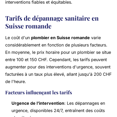
interventions fiables et équitables.
Tarifs de dépannage sanitaire en
Suisse romande
Le coût d'un
plombier en Suisse romande
varie
considérablement en fonction de plusieurs facteurs.
En moyenne, le prix horaire pour un plombier se situe
entre 100 et 150 CHF. Cependant, les tarifs peuvent
augmenter pour des interventions d'urgence, souvent
facturées à un taux plus élevé, allant jusqu'à 200 CHF
de l'heure.
Facteurs influençant les tarifs
Urgence de l'intervention
: Les dépannages en
urgence, disponibles 24/7, entraînent des coûts