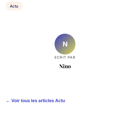
Actu
N
ECRIT PAR
Nino
← Voir tous les articles Actu