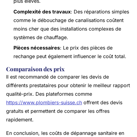
plus élevés.
Complexité des travaux
: Des réparations simples
comme le débouchage de canalisations coûtent
moins cher que des installations complexes de
systèmes de chauffage.
Pièces nécessaires
: Le prix des pièces de
rechange peut également influencer le coût total.
Comparaison des prix
Il est recommandé de comparer les devis de
différents prestataires pour obtenir le meilleur rapport
qualité-prix. Des plateformes comme
https://www.plombiers-suisse.ch
offrent des devis
gratuits et permettent de comparer les offres
rapidement.
En conclusion, les coûts de dépannage sanitaire en