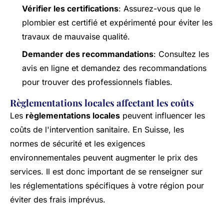
Vérifier les certifications
: Assurez-vous que le
plombier est certifié et expérimenté pour éviter les
travaux de mauvaise qualité.
Demander des recommandations
: Consultez les
avis en ligne et demandez des recommandations
pour trouver des professionnels fiables.
Règlementations locales affectant les coûts
Les
règlementations locales
peuvent influencer les
coûts de l'intervention sanitaire. En Suisse, les
normes de sécurité et les exigences
environnementales peuvent augmenter le prix des
services. Il est donc important de se renseigner sur
les réglementations spécifiques à votre région pour
éviter des frais imprévus.