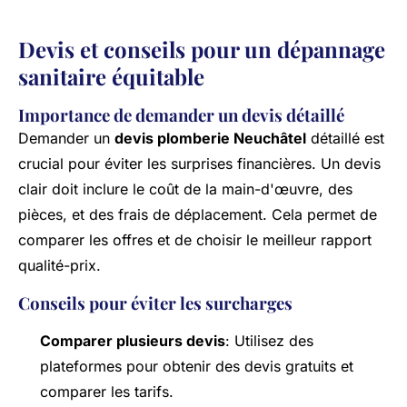
Devis et conseils pour un dépannage
sanitaire équitable
Importance de demander un devis détaillé
Demander un
devis plomberie Neuchâtel
détaillé est
crucial pour éviter les surprises financières. Un devis
clair doit inclure le coût de la main-d'œuvre, des
pièces, et des frais de déplacement. Cela permet de
comparer les offres et de choisir le meilleur rapport
qualité-prix.
Conseils pour éviter les surcharges
Comparer plusieurs devis
: Utilisez des
plateformes pour obtenir des devis gratuits et
comparer les tarifs.