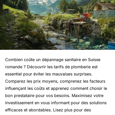
Combien coûte un dépannage sanitaire en Suisse
romande ? Découvrir les tarifs de plomberie est
essentiel pour éviter les mauvaises surprises.
Comparez les prix moyens, comprenez les facteurs
influençant les coûts et apprenez comment choisir le
bon prestataire pour vos besoins. Maximisez votre
investissement en vous informant pour des solutions
efficaces et abordables. Lisez plus pour des