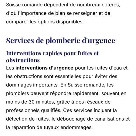
Suisse romande dépendent de nombreux critères,
d'où l'importance de bien se renseigner et de
comparer les options disponibles.
Services de plomberie d'urgence
Interventions rapides pour fuites et
obstructions
Les
interventions d'urgence
pour les fuites d'eau et
les obstructions sont essentielles pour éviter des
dommages importants. En Suisse romande, les
plombiers peuvent répondre rapidement, souvent en
moins de 30 minutes, grâce à des réseaux de
professionnels qualifiés. Ces services incluent la
détection de fuites, le débouchage de canalisations et
la réparation de tuyaux endommagés.