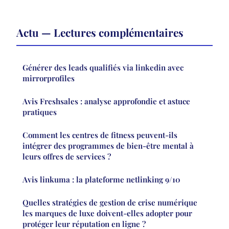
Actu — Lectures complémentaires
Générer des leads qualifiés via linkedin avec
mirrorprofiles
Avis Freshsales : analyse approfondie et astuce
pratiques
Comment les centres de fitness peuvent-ils
intégrer des programmes de bien-être mental à
leurs offres de services ?
Avis linkuma : la plateforme netlinking 9/10
Quelles stratégies de gestion de crise numérique
les marques de luxe doivent-elles adopter pour
protéger leur réputation en ligne ?