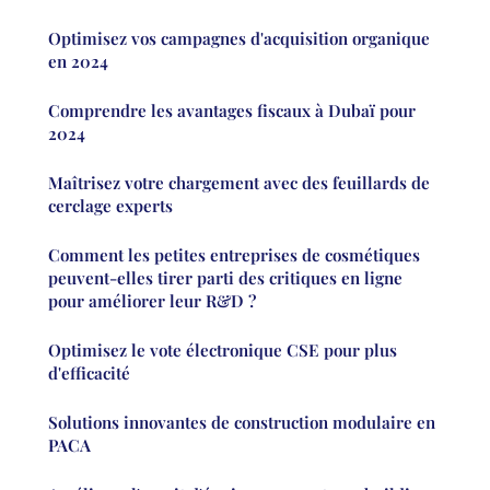
Optimisez vos campagnes d'acquisition organique
en 2024
Comprendre les avantages fiscaux à Dubaï pour
2024
Maîtrisez votre chargement avec des feuillards de
cerclage experts
Comment les petites entreprises de cosmétiques
peuvent-elles tirer parti des critiques en ligne
pour améliorer leur R&D ?
Optimisez le vote électronique CSE pour plus
d'efficacité
Solutions innovantes de construction modulaire en
PACA