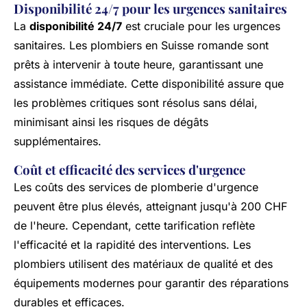
Disponibilité 24/7 pour les urgences sanitaires
La
disponibilité 24/7
est cruciale pour les urgences
sanitaires. Les plombiers en Suisse romande sont
prêts à intervenir à toute heure, garantissant une
assistance immédiate. Cette disponibilité assure que
les problèmes critiques sont résolus sans délai,
minimisant ainsi les risques de dégâts
supplémentaires.
Coût et efficacité des services d'urgence
Les coûts des services de plomberie d'urgence
peuvent être plus élevés, atteignant jusqu'à 200 CHF
de l'heure. Cependant, cette tarification reflète
l'efficacité et la rapidité des interventions. Les
plombiers utilisent des matériaux de qualité et des
équipements modernes pour garantir des réparations
durables et efficaces.